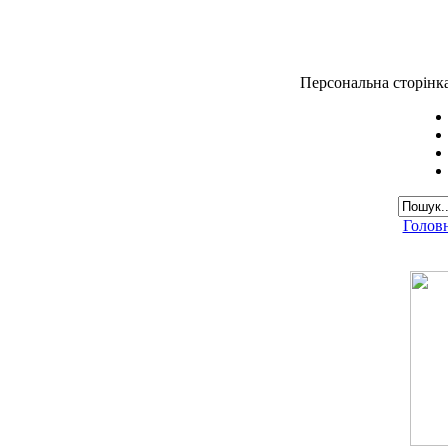
Персональна сторінк
Голов