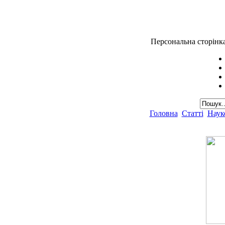
Персональна сторінк
Головна
Статті
Наук