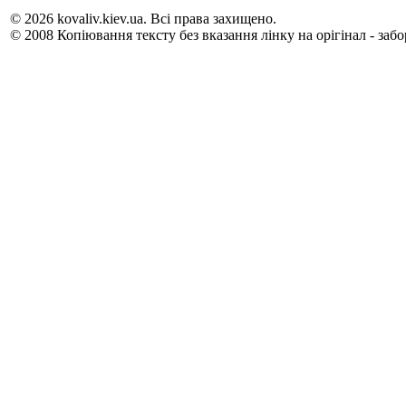
© 2026 kovaliv.kiev.ua. Всі права захищено.
© 2008 Копіювання тексту без вказання лінку на орігінал - заб