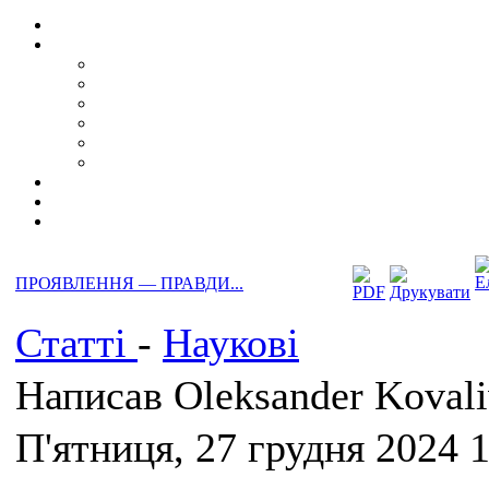
ПРОЯВЛЕННЯ — ПРАВДИ...
Статті
-
Наукові
Написав Oleksander Koval
П'ятниця, 27 грудня 2024 