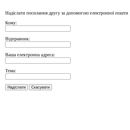
Надіслати посилання другу за допомогою електронної пошти
Кому:
Відправник:
Ваша електронна адреса:
Тема:
Надіслати
Скасувати