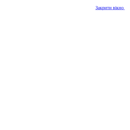
Закрити вікно