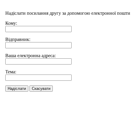
Надіслати посилання другу за допомогою електронної пошти
Кому:
Відправник:
Ваша електронна адреса:
Тема:
Надіслати
Скасувати