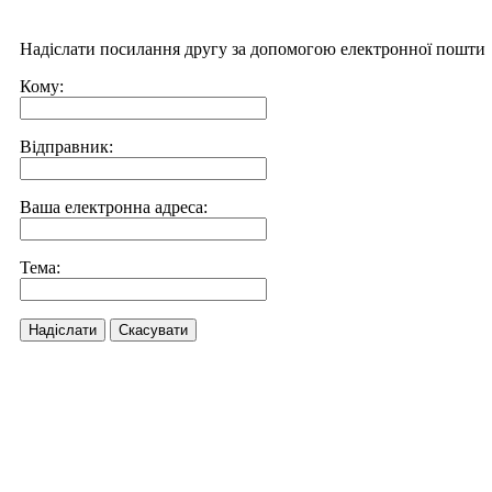
Надіслати посилання другу за допомогою електронної пошти
Кому:
Відправник:
Ваша електронна адреса:
Тема:
Надіслати
Скасувати