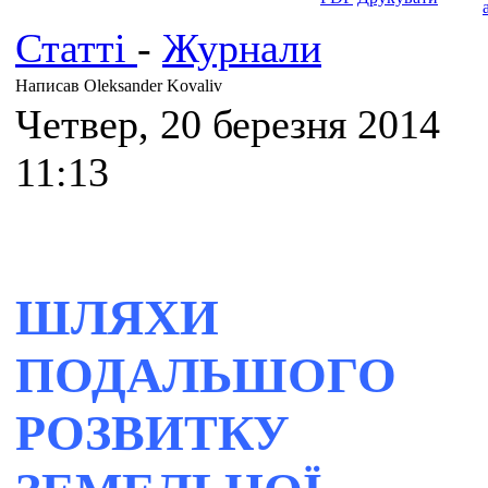
Статті
-
Журнали
Написав Oleksander Kovaliv
Четвер, 20 березня 2014
11:13
ШЛЯХИ
ПОДАЛЬШОГО
РОЗВИТКУ