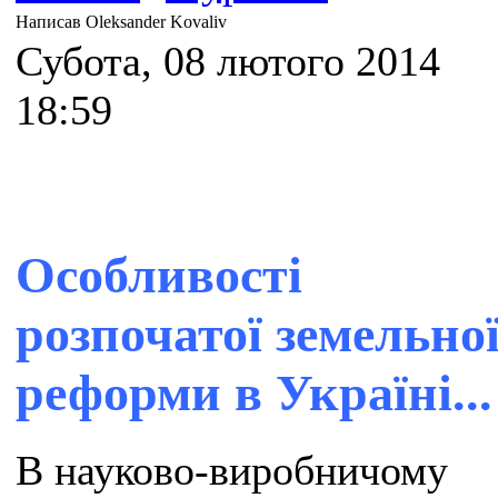
Написав Oleksander Kovaliv
Субота, 08 лютого 2014
18:59
Особливості
розпочатої земельно
реформи в Україні...
В науково-виробничому