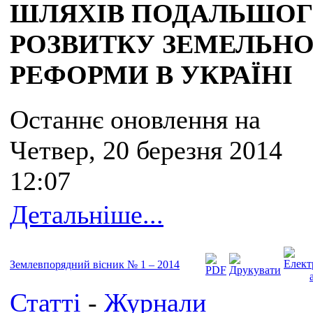
ШЛЯХІВ ПОДАЛЬШО
РОЗВИТКУ ЗЕМЕЛЬНО
РЕФОРМИ В УКРАЇНІ
Останнє оновлення на
Четвер, 20 березня 2014
12:07
Детальніше...
Землевпорядний вісник № 1 – 2014
Статті
-
Журнали