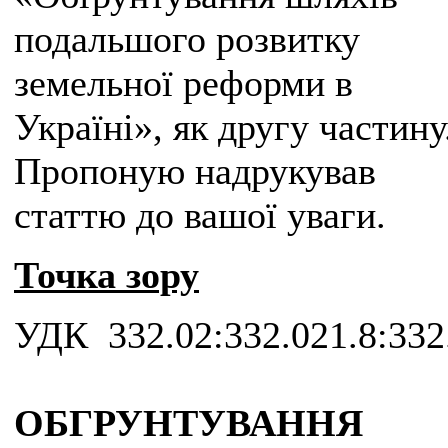
подальшого розвитку
земельної реформи в
Україні», як другу частину
Пропоную надрукував
статтю до вашої уваги.
Точка зору
УДК 332.02:332.021.8:332
ОБГРУНТУВАННЯ