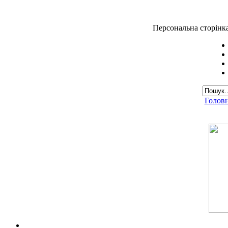
Персональна сторінк
Голов