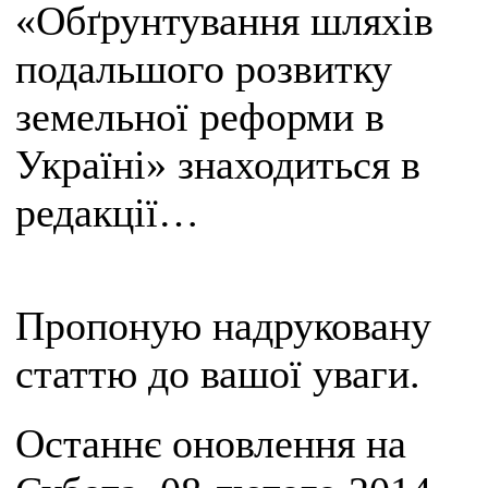
«Обґрунтування шляхів
подальшого розвитку
земельної реформи в
Україні» знаходиться в
редакції…
Пропоную надруковану
статтю до вашої уваги.
Останнє оновлення на