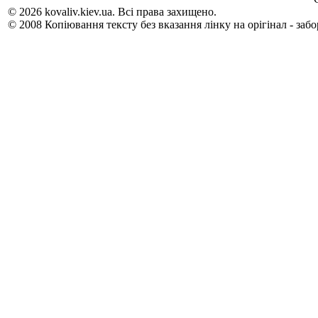
© 2026 kovaliv.kiev.ua. Всі права захищено.
© 2008 Копіювання тексту без вказання лінку на орігінал - заб