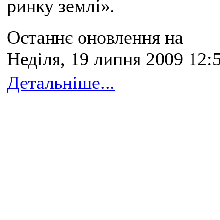
ринку землі».
Останнє оновлення на
Неділя, 19 липня 2009 12:
Детальніше...