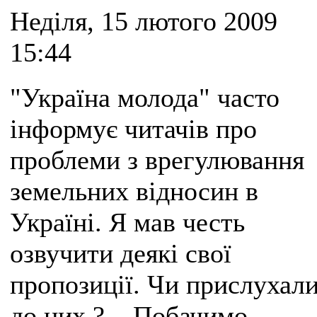
Неділя, 15 лютого 2009
15:44
"Україна молода" часто
інформує читачів про
проблеми з врегулювання
земельних відносин в
Україні. Я мав честь
озвучити деякі свої
пропозиції. Чи прислухал
до них ?... Побачимо...