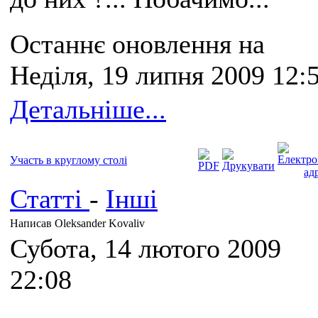
Останнє оновлення на
Неділя, 19 липня 2009 12:
Детальніше...
Участь в круглому столі
Статті
-
Інші
Написав Oleksander Kovaliv
Субота, 14 лютого 2009
22:08