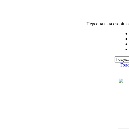
Персональна сторінк
Гол