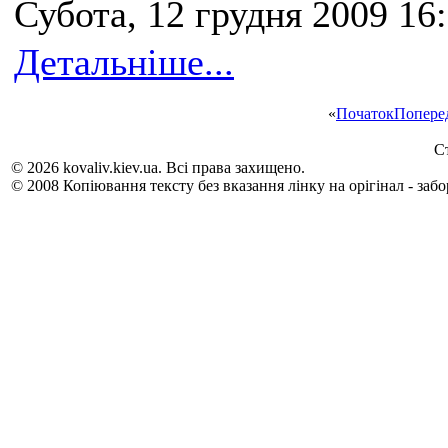
Субота, 12 грудня 2009 16
Детальніше...
«
Початок
Попере
Ст
© 2026 kovaliv.kiev.ua. Всі права захищено.
© 2008 Копіювання тексту без вказання лінку на орігінал - заб