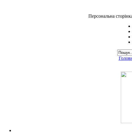
Персональна сторінк
Голов