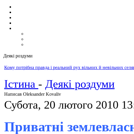
Деякі роздуми
Кому потрібна правда і реальний рух вільних й невільних селян
Істина
-
Деякі роздуми
Написав Oleksander Kovaliv
Субота, 20 лютого 2010 13
Приватні землевласн