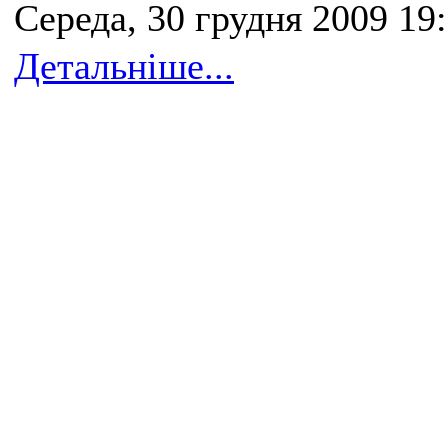
Середа, 30 грудня 2009 19
Детальніше...