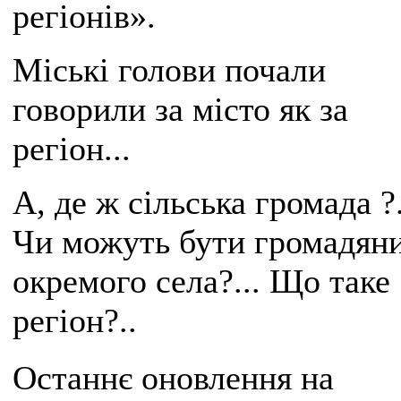
регіонів».
Міські голови почали
говорили за місто як за
регіон...
А, де ж сільська громада ?.
Чи можуть бути громадяни
окремого села?... Що таке
регіон?..
Останнє оновлення на