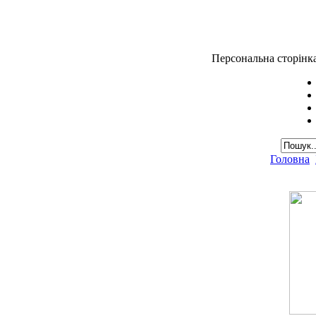
Персональна сторінк
Головна