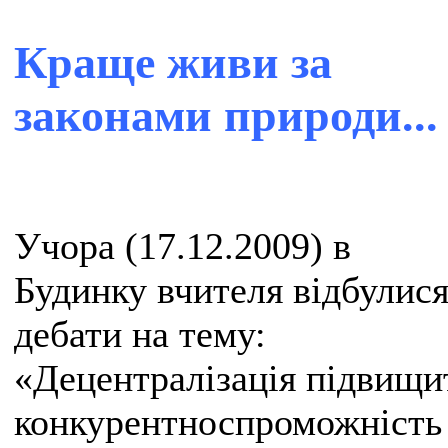
Краще живи за
законами природи...
Учора (17.12.2009) в
Будинку вчителя відбулис
дебати на тему:
«Децентралізація підвищи
конкурентноспроможність