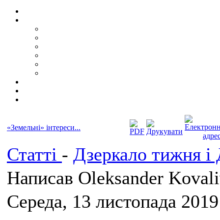
«Земельні» інтереси...
Статті
-
Дзеркало тижня і
Написав Oleksander Koval
Середа, 13 листопада 2019