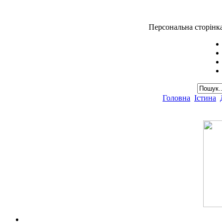
Персональна сторінк
Головна
Істина