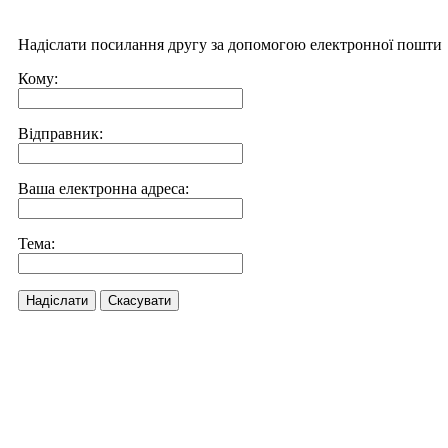
Надіслати посилання другу за допомогою електронної пошти
Кому:
Відправник:
Ваша електронна адреса:
Тема:
Надіслати
Скасувати