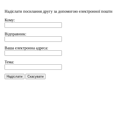
Надіслати посилання другу за допомогою електронної пошти
Кому:
Відправник:
Ваша електронна адреса:
Тема:
Надіслати
Скасувати