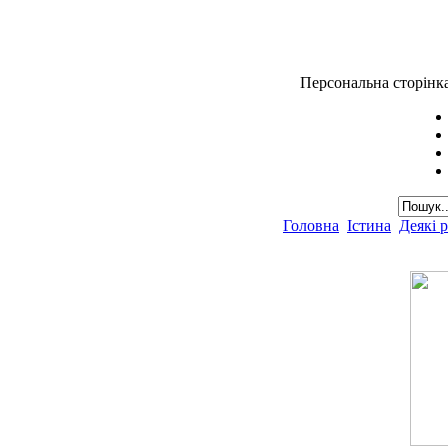
Персональна сторінк
Головна
Істина
Деякі 