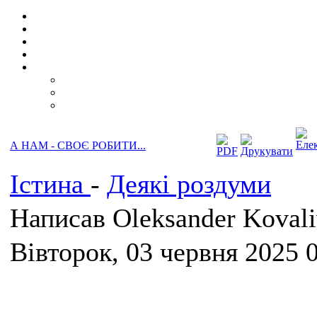
А НАМ - СВОЄ РОБИТИ...
Істина
-
Деякі роздуми
Написав Oleksander Koval
Вівторок, 03 червня 2025 